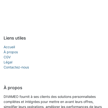
Liens utiles
Accueil
À propos
CGV
Légal
Contactez-nous
À propos
DIVAMEO fournit à ses clients des solutions personnalisées
complètes et intégrées pour mettre en avant leurs offres,
simplifier leurs opérations, améliorer les performances de leurs