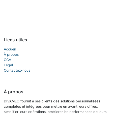
Liens utiles
Accueil
À propos
CGV
Légal
Contactez-nous
À propos
DIVAMEO fournit à ses clients des solutions personnalisées
complètes et intégrées pour mettre en avant leurs offres,
simplifier leurs opérations, améliorer les performances de leurs