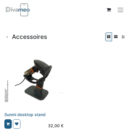
Accessoires
Sunmi desktop stand
32,00
€