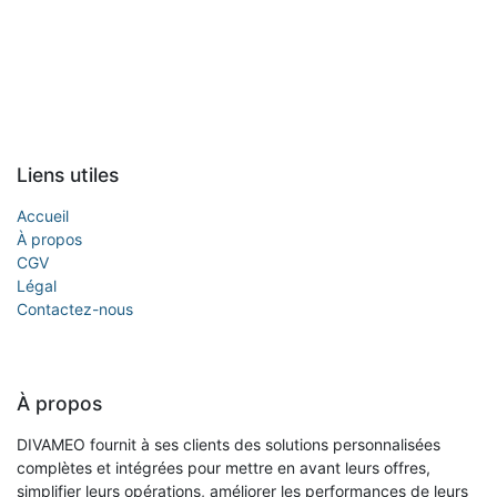
Liens utiles
Accueil
À propos
CGV
Légal
Contactez-nous
À propos
DIVAMEO fournit à ses clients des solutions personnalisées
complètes et intégrées pour mettre en avant leurs offres,
simplifier leurs opérations, améliorer les performances de leurs