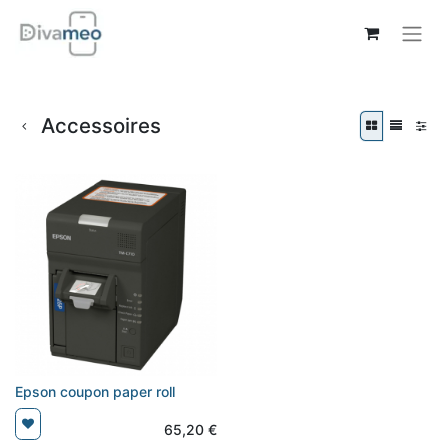
Accessoires
Epson coupon paper roll
65,20
€