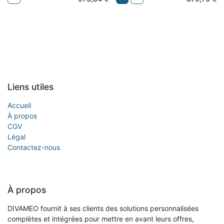
Liens utiles
Accueil
À propos
CGV
Légal
Contactez-nous
À propos
DIVAMEO fournit à ses clients des solutions personnalisées
complètes et intégrées pour mettre en avant leurs offres,