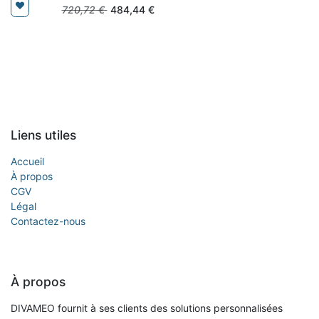
720,72
€
484,44
€
Liens utiles
Accueil
À propos
CGV
Légal
Contactez-nous
À propos
DIVAMEO fournit à ses clients des solutions personnalisées