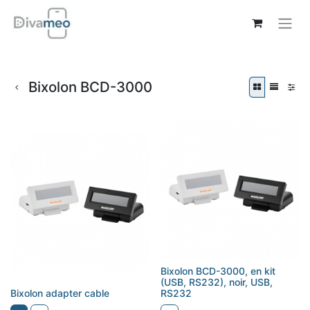
Bixolon BCD-3000
Bixolon BCD-3000, en kit
(USB, RS232), noir, USB,
Bixolon adapter cable
RS232