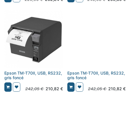
Epson TM-T70II, USB, RS232,
Epson TM-T70II, USB, RS232,
gris foncé
gris foncé
242,05
€
210,82
€
242,05
€
210,82
€