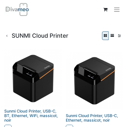
SUNMI Cloud Printer
Sunmi Cloud Printer, USB-C,
BT, Ethernet, WiFi, massicot,
Sunmi Cloud Printer, USB-C,
noir
Ethernet, massicot, noir