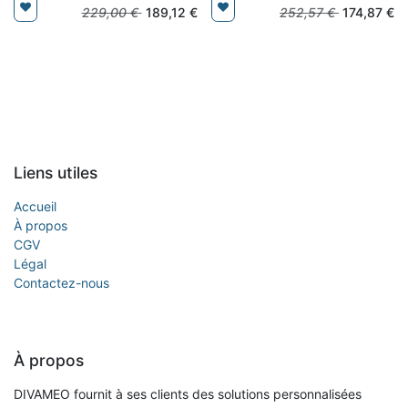
229,00
€
189,12
€
252,57
€
174,87
€
Liens utiles
Accueil
À propos
CGV
Légal
Contactez-nous
À propos
DIVAMEO fournit à ses clients des solutions personnalisées