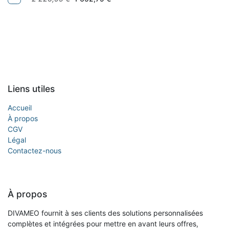
Liens utiles
Accueil
À propos
CGV
Légal
Contactez-nous
À propos
DIVAMEO fournit à ses clients des solutions personnalisées
complètes et intégrées pour mettre en avant leurs offres,