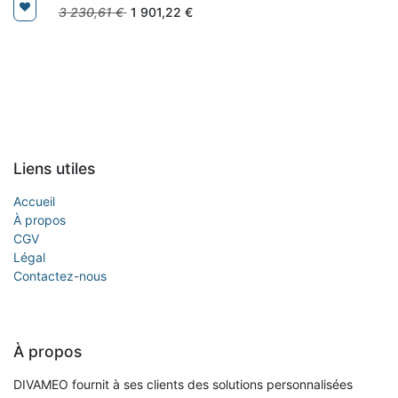
3 230,61
€
1 901,22
€
Liens utiles
Accueil
À propos
CGV
Légal
Contactez-nous
À propos
DIVAMEO fournit à ses clients des solutions personnalisées