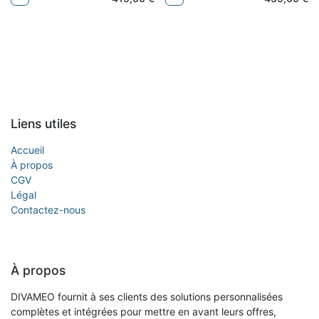
Liens utiles
Accueil
À propos
CGV
Légal
Contactez-nous
À propos
DIVAMEO fournit à ses clients des solutions personnalisées
complètes et intégrées pour mettre en avant leurs offres,