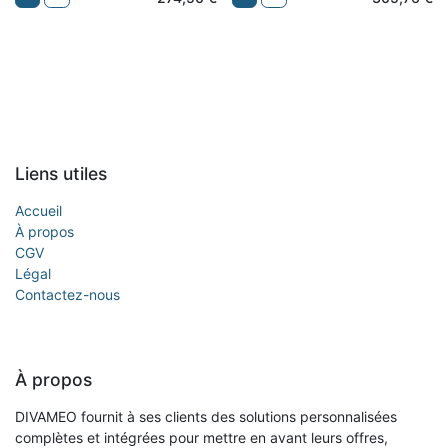
Liens utiles
Accueil
À propos
CGV
Légal
Contactez-nous
À propos
DIVAMEO fournit à ses clients des solutions personnalisées
complètes et intégrées pour mettre en avant leurs offres,