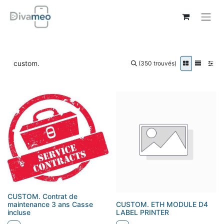
(350 trouvés)
CUSTOM. Contrat de
maintenance 3 ans Casse
CUSTOM. ETH MODULE D4
incluse
LABEL PRINTER