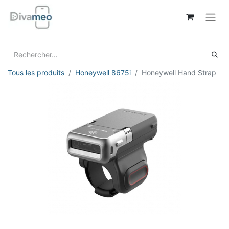
Tous les produits
Honeywell 8675i
Honeywell Hand Strap